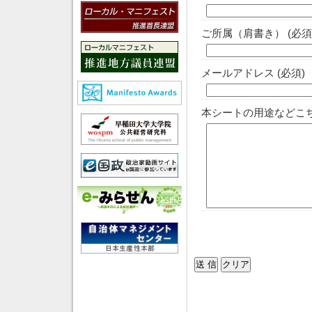
ご所属（肩書き）
(必須
メールアドレス
(必須)
本シートの用途などこ