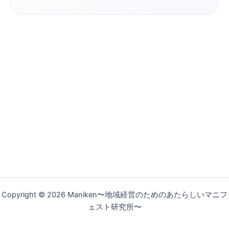
Copyright © 2026 Maniken〜地域経営のためのあたらしいマニフ
ェスト研究所〜