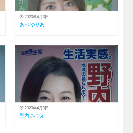
2023年4月3日
あべ ゆりあ
2023年4月3日
野内 みつえ