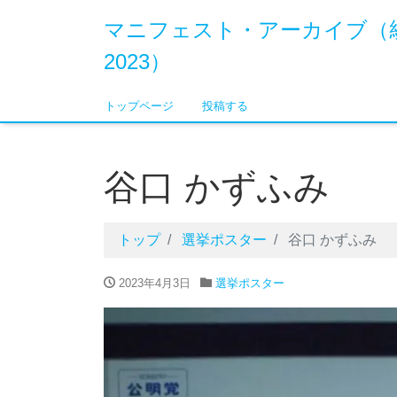
マニフェスト・アーカイブ（
2023）
トップページ
投稿する
谷口 かずふみ
トップ
選挙ポスター
谷口 かずふみ
2023年4月3日
選挙ポスター