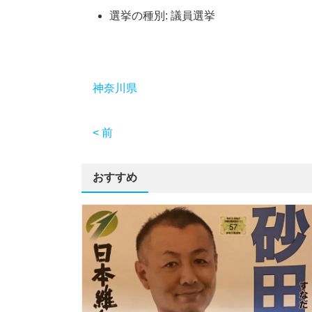
選挙の種別:
議員選挙
神奈川県
< 前
おすすめ