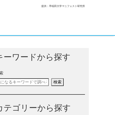
提供：早稲田大学マニフェスト研究所
キーワードから探す
索
検索
カテゴリーから探す