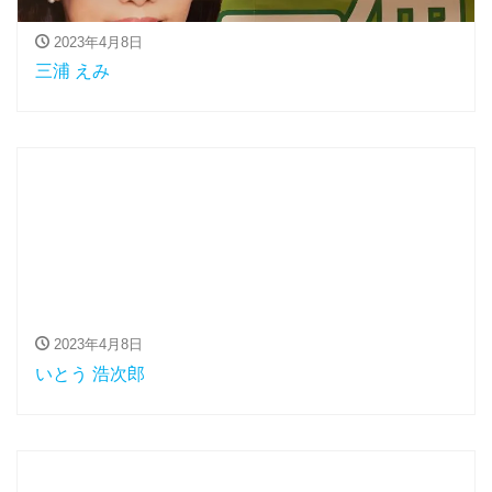
2023年4月8日
三浦 えみ
2023年4月8日
いとう 浩次郎