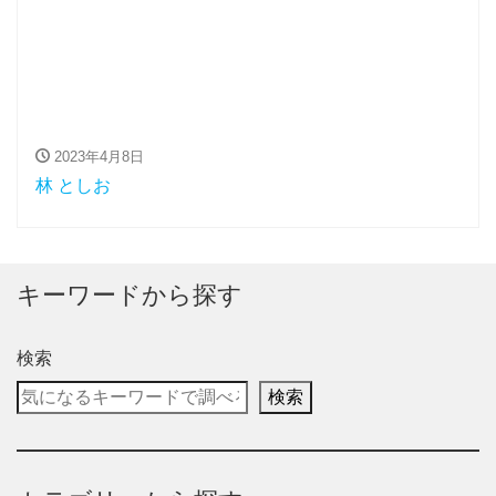
2023年4月8日
林 としお
キーワードから探す
検索
検索