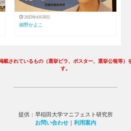
2023年4月20日
細野かよこ
掲載されているもの（選挙ビラ、ポスター、選挙公報等）
す。
提供：早稲田大学マニフェスト研究所
お問い合わせ
｜
利用案内