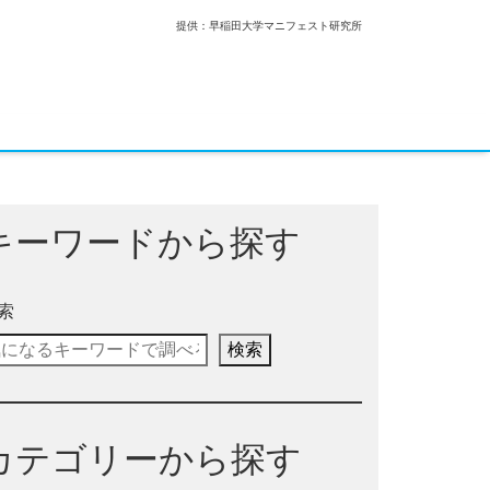
提供：早稲田大学マニフェスト研究所
キーワードから探す
索
検索
カテゴリーから探す