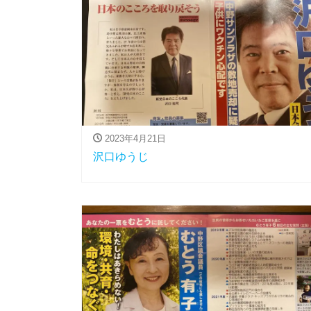
2023年4月21日
沢口ゆうじ