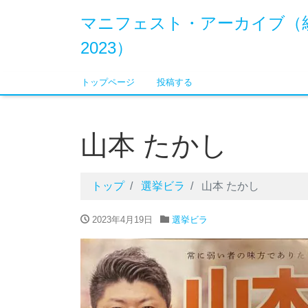
マニフェスト・アーカイブ（
2023）
トップページ
投稿する
山本 たかし
トップ
選挙ビラ
山本 たかし
2023年4月19日
選挙ビラ