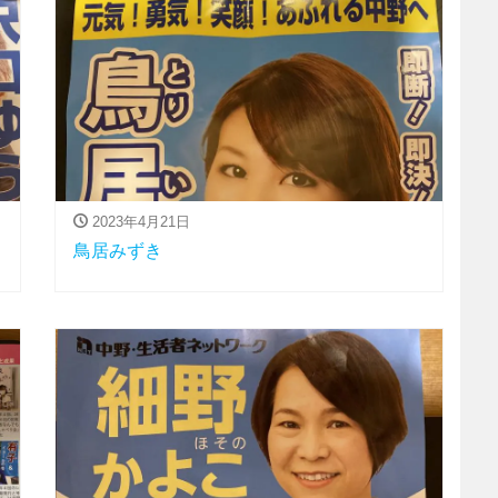
2023年4月21日
鳥居みずき