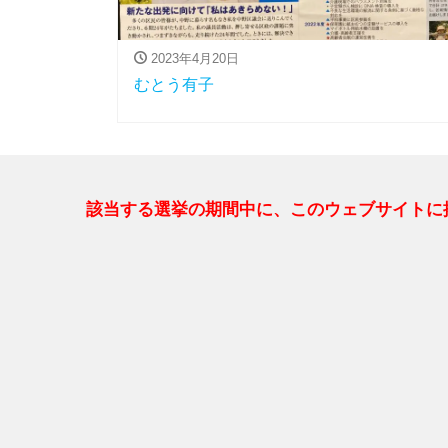
2023年4月20日
むとう有子
該当する選挙の期間中に、このウェブサイトに