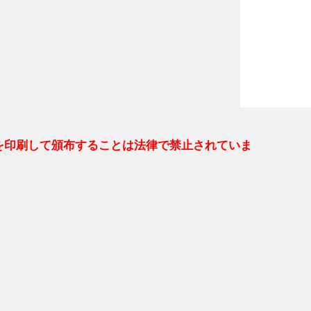
を印刷して頒布することは法律で禁止されていま