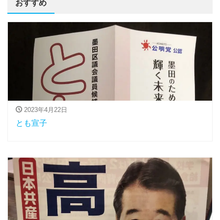
おすすめ
2023年4月22日
とも宣子