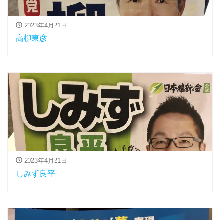
2023年4月21日
高柳東彦
2023年4月21日
しみず良平