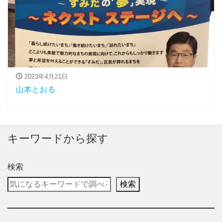
2023年4月21日
山本とおる
キーワードから探す
検索
検索