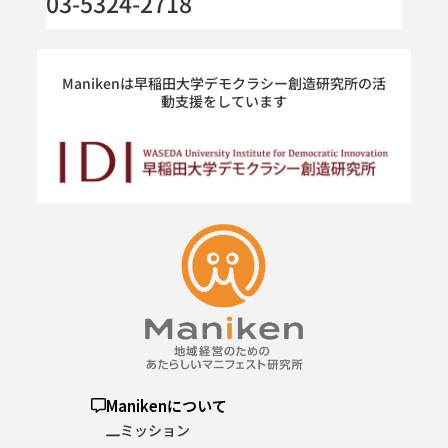
03-5324-2718
Manikenは早稲田大学デモクラシー創造研究所の活
動支援をしています
Manikenについて
ミッション