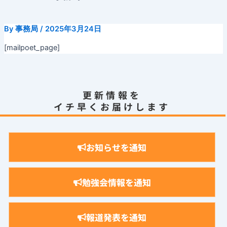
By
事務局
/
2025年3月24日
[mailpoet_page]
更新情報を
イチ早くお届けします
お知らせを通知
勉強会情報を通知
報道発表を通知