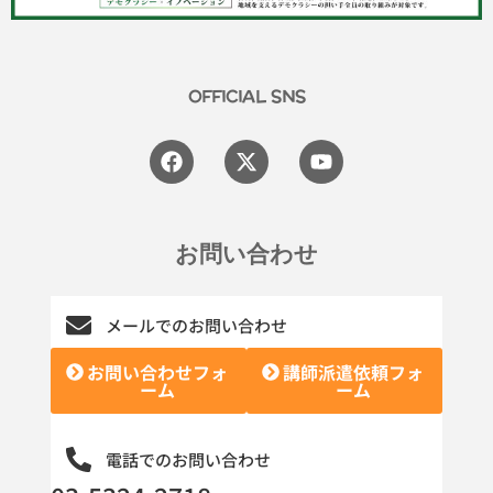
OFFICIAL SNS
Facebook
X-
Youtube
twitter
お問い合わせ
メールでのお問い合わせ
お問い合わせフォ
講師派遣依頼フォ
ーム
ーム
電話でのお問い合わせ