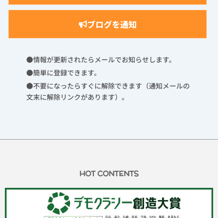
ブログを通知
●情報が更新されたらメールでお知らせします。
●簡単に登録できます。
●不要になったらすぐに解除できます（通知メールの
文末に解除リンクがあります）。
HOT CONTENTS