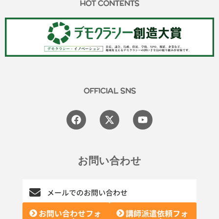
HOT CONTENTS
OFFICIAL SNS
Facebook
X-
Youtube
twitter
お問い合わせ
メールでのお問い合わせ
お問い合わせフォ
講師派遣依頼フォ