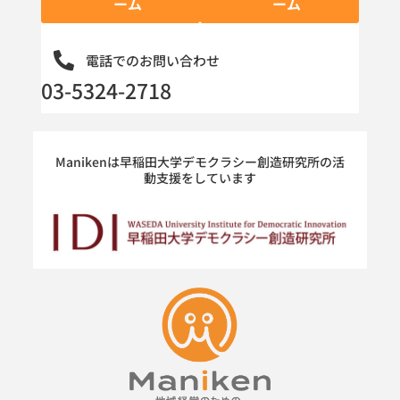
ーム
ーム
電話でのお問い合わせ
03-5324-2718
Manikenは早稲田大学デモクラシー創造研究所の活
動支援をしています