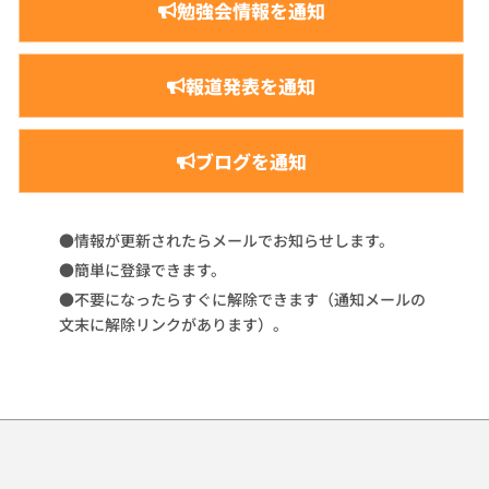
勉強会情報を通知
報道発表を通知
ブログを通知
●情報が更新されたらメールでお知らせします。
●簡単に登録できます。
●不要になったらすぐに解除できます（通知メールの
文末に解除リンクがあります）。