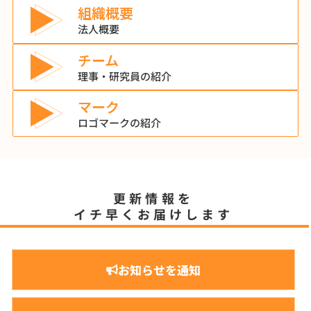
組織概要
法人概要
チーム
理事・研究員の紹介
マーク
ロゴマークの紹介
更新情報を
イチ早くお届けします
お知らせを通知