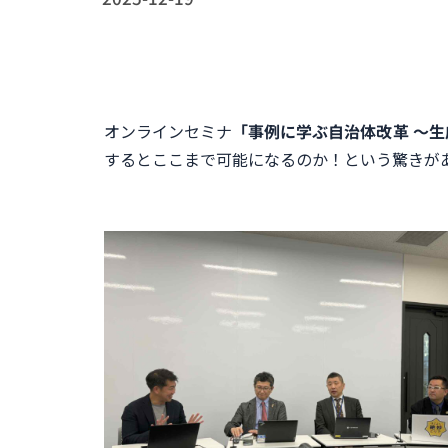
オンラインセミナ
「事例に学ぶ自治体改革 ～生
するとここまで可能になるのか！という驚きが