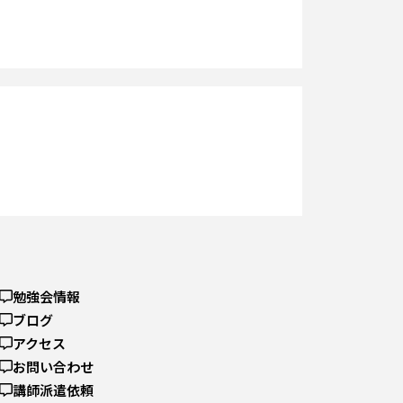
勉強会情報
ブログ
アクセス
お問い合わせ
講師派遣依頼