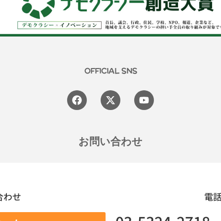
OFFICIAL SNS
Facebook
X-
Youtube
twitter
お問い合わせ
合わせ
電