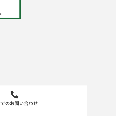
話でのお問い合わせ