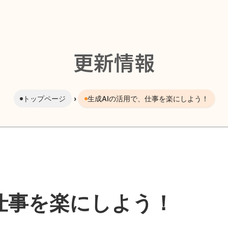
更新情報
トップページ
›
生成AIの活用で、仕事を楽にしよう！
仕事を楽にしよう！