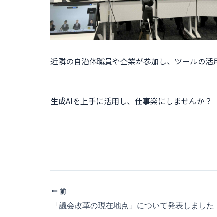
近隣の自治体職員や企業が参加し、ツールの活
生成AIを上手に活用し、仕事楽にしませんか？
前