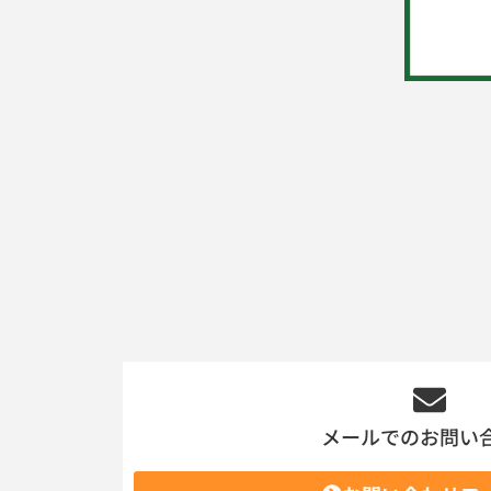
メールでのお問い