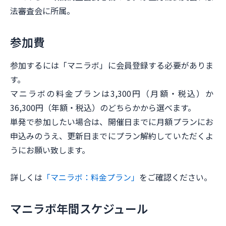
法審査会に所属。
参加費
参加するには「マニラボ」に会員登録する必要がありま
す。
マニラボの料金プランは3,300円（月額・税込）か
36,300円（年額・税込）のどちらかから選べます。
単発で参加したい場合は、開催日までに月額プランにお
申込みのうえ、更新日までにプラン解約していただくよ
うにお願い致します。
詳しくは
「マニラボ：料金プラン」
をご確認ください。
マニラボ年間スケジュール