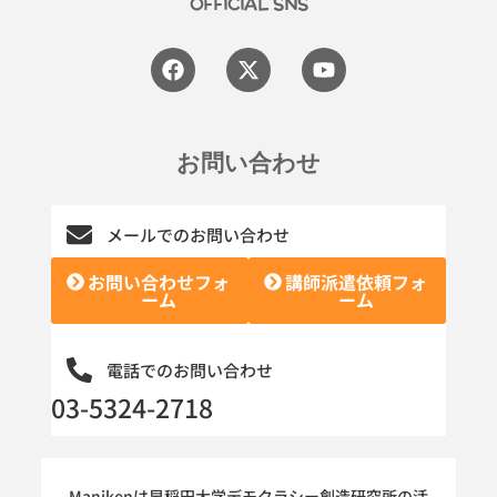
OFFICIAL SNS
Facebook
X-
Youtube
twitter
お問い合わせ
メールでのお問い合わせ
お問い合わせフォ
講師派遣依頼フォ
ーム
ーム
電話でのお問い合わせ
03-5324-2718
Manikenは早稲田大学デモクラシー創造研究所の活