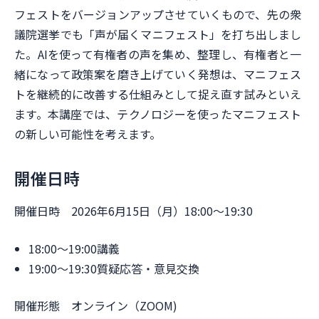
フェストをバージョンアップさせていくもので、先の衆
議院選挙でも「声が届くマニフェスト」を打ち出しまし
た。AIを使って有権者の声を集め、整理し、有権者と一
緒になって政策案を磨き上げていく発想は、マニフェス
トを継続的に改善する仕組みとして捉え直す試みといえ
ます。本講座では、テクノロジーを使ったマニフェスト
の新しい可能性を考えます。
開催日時
開催日時 2026年6月15日（月）18:00〜19:30
18:00〜19:00講義
19:00〜19:30質疑応答・意見交換
開催形態 オンライン（ZOOM)