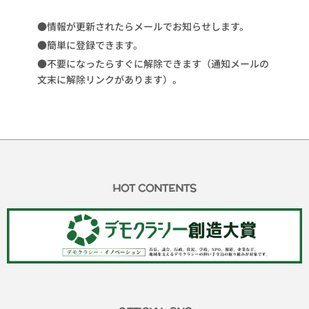
●情報が更新されたらメールでお知らせします。
●簡単に登録できます。
●不要になったらすぐに解除できます（通知メールの
文末に解除リンクがあります）。
HOT CONTENTS